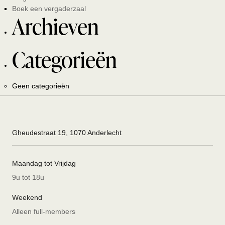
Boek een vergaderzaal
Archieven
Categorieën
Geen categorieën
Gheudestraat 19, 1070 Anderlecht
Maandag tot Vrijdag
9u tot 18u
Weekend
Alleen full-members